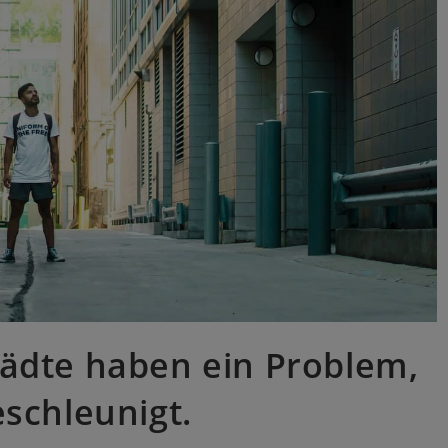
ädte haben ein Problem,
schleunigt.