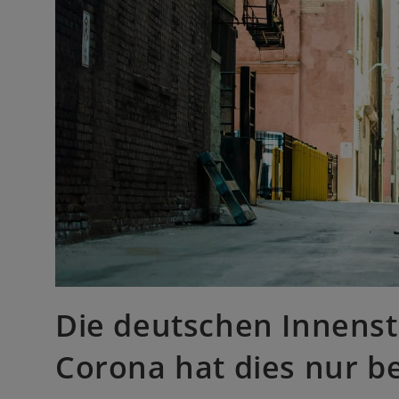
Die deutschen Innenst
Corona hat dies nur be