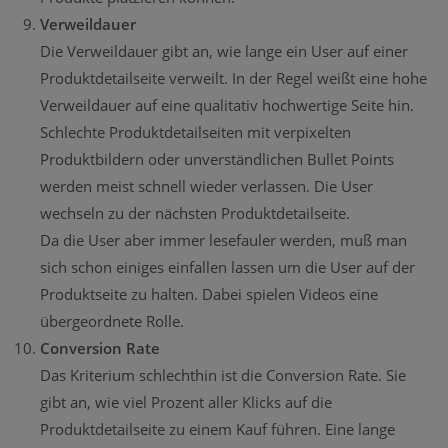
Verweildauer
Die Verweildauer gibt an, wie lange ein User auf einer
Produktdetailseite verweilt. In der Regel weißt eine hohe
Verweildauer auf eine qualitativ hochwertige Seite hin.
Schlechte Produktdetailseiten mit verpixelten
Produktbildern oder unverständlichen Bullet Points
werden meist schnell wieder verlassen. Die User
wechseln zu der nächsten Produktdetailseite.
Da die User aber immer lesefauler werden, muß man
sich schon einiges einfallen lassen um die User auf der
Produktseite zu halten. Dabei spielen Videos eine
übergeordnete Rolle.
Conversion Rate
Das Kriterium schlechthin ist die Conversion Rate. Sie
gibt an, wie viel Prozent aller Klicks auf die
Produktdetailseite zu einem Kauf führen. Eine lange