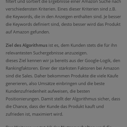
filtert und sortiert die Ergebnisse einer Amazon Suche nach
verschiedensten Kriterien. Eines dieser Kriterien sind z.B.
die Keywords, die in den Anzeigen enthalten sind. Je besser
die Keywords definiert sind, desto besser wird das Produkt
auf Amazon gefunden.
Ziel des Algorithmus
ist es, dem Kunden stets die für ihn
relevantesten Suchergebnisse anzuzeigen.
dieses Ziel kennen wir ja bereits aus der Google-Logik, den
Rankingfaktoren. Einer der stärksten Faktoren bei Amazon
sind die Sales. Daher bekommen Produkte die viele Käufe
generieren, also Umsätze einbringen und die beste
Kundenzufriedenheit aufweisen, die besten
Positionierungen. Damit stellt der Algorithmus sicher, dass
die Chance, dass der Kunde das Produkt kauft und
zufrieden ist, maximiert wird.