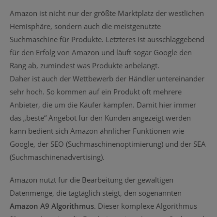
Amazon ist nicht nur der größte Marktplatz der westlichen
Hemisphäre, sondern auch die meistgenutzte
Suchmaschine für Produkte. Letzteres ist ausschlaggebend
für den Erfolg von Amazon und läuft sogar Google den
Rang ab, zumindest was Produkte anbelangt.
Daher ist auch der Wettbewerb der Händler untereinander
sehr hoch. So kommen auf ein Produkt oft mehrere
Anbieter, die um die Käufer kämpfen. Damit hier immer
das „beste“ Angebot für den Kunden angezeigt werden
kann bedient sich Amazon ähnlicher Funktionen wie
Google, der SEO (Suchmaschinenoptimierung) und der SEA
(Suchmaschinenadvertising).
Amazon nutzt für die Bearbeitung der gewaltigen
Datenmenge, die tagtäglich steigt, den sogenannten
Amazon A9 Algorithmus
. Dieser komplexe Algorithmus