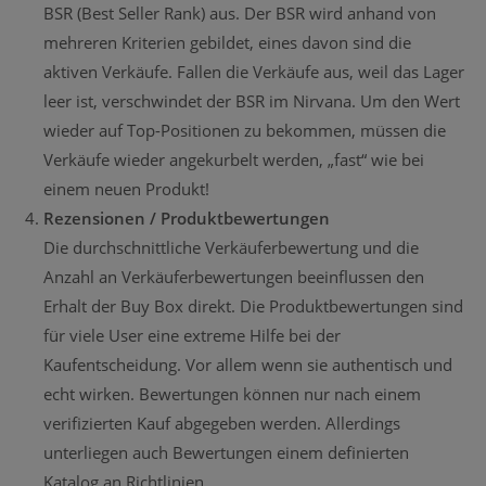
BSR (Best Seller Rank) aus. Der BSR wird anhand von
mehreren Kriterien gebildet, eines davon sind die
aktiven Verkäufe. Fallen die Verkäufe aus, weil das Lager
leer ist, verschwindet der BSR im Nirvana. Um den Wert
wieder auf Top-Positionen zu bekommen, müssen die
Verkäufe wieder angekurbelt werden, „fast“ wie bei
einem neuen Produkt!
Rezensionen / Produktbewertungen
Die durchschnittliche Verkäuferbewertung und die
Anzahl an Verkäuferbewertungen beeinflussen den
Erhalt der Buy Box direkt. Die Produktbewertungen sind
für viele User eine extreme Hilfe bei der
Kaufentscheidung. Vor allem wenn sie authentisch und
echt wirken. Bewertungen können nur nach einem
verifizierten Kauf abgegeben werden. Allerdings
unterliegen auch Bewertungen einem definierten
Katalog an Richtlinien.