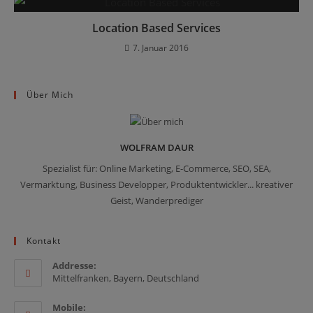
Location Based Services
7. Januar 2016
Über Mich
WOLFRAM DAUR
Spezialist für: Online Marketing, E-Commerce, SEO, SEA,
Vermarktung, Business Developper, Produktentwickler... kreativer
Geist, Wanderprediger
Kontakt
Addresse:
Mittelfranken, Bayern, Deutschland
Mobile: