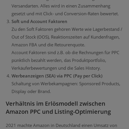
Versandarten. Alles wird in einen Zusammenhang
gesetzt und mit Click- und Conversion-Raten bewertet.
Soft und Account Faktoren
Zu den Soft Faktoren gehören Werte wie Lagerbestand /
Out of Stock (OOS), Reaktionszeiten auf Kundenfragen,
Amazon FBA und die Retourenquote.
Account Faktoren sind z.B. ob die Rechnungen für PPC
pünktlich bezahlt werden, das Produktportfolio,
Verkäuferbewertungen und die Sales History.
Werbeanzeigen (SEA) via PPC (Pay per Click)
Schaltung von Werbekampagnen: Sponsored Products,
Display oder Brand.
Verhältnis im Erlösmodell zwischen
Amazon PPC und Listing-Optimierung
2021 machte Amazon in Deutschland einen Umsatz von