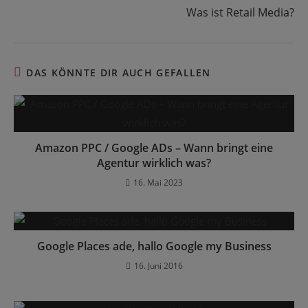
Was ist Retail Media?
DAS KÖNNTE DIR AUCH GEFALLEN
Amazon PPC / Google ADs – Wann bringt eine
Agentur wirklich was?
16. Mai 2023
Google Places ade, hallo Google my Business
16. Juni 2016