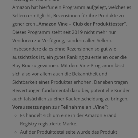
Amazon hat hierfür ein Programm aufgelegt, welches es
Sellern ermöglicht, Rezensionen für ihre Produkte zu
generieren
„Amazon Vine – Club der Produkttester“
.
Dieses Programm steht seit 2019 nicht mehr nur
Vendoren zur Verfügung, sondern allen Sellern.
Insbesondere da es ohne Rezensionen so gut wie
aussichtslos ist, ein gutes Ranking zu erzielen oder die
Buy Box zu gewinnen. Mit dem Vine-Programm lässt
sich also vor allem auch die Bekanntheit und
Sichtbarkeit eines Produktes erhöhen. Daneben tragen
Bewertungen fundamental dazu bei, potentielle Kunden
auch tatsächlich zu einer Kaufentscheidung zu bringen.
Voraussetzungen zur Teilnahme an „Vine“:
Es handelt sich um eine in der Amazon Brand
Registry registrierte Marke.
Auf der Produktdetailseite wurde das Produkt