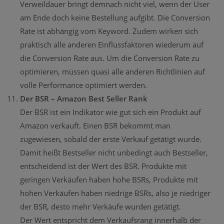
Verweildauer bringt demnach nicht viel, wenn der User
am Ende doch keine Bestellung aufgibt. Die Conversion
Rate ist abhängig vom Keyword. Zudem wirken sich
praktisch alle anderen Einflussfaktoren wiederum auf
die Conversion Rate aus. Um die Conversion Rate zu
optimieren, müssen quasi alle anderen Richtlinien auf
volle Performance optimiert werden.
Der BSR – Amazon Best Seller Rank
Der BSR ist ein Indikator wie gut sich ein Produkt auf
Amazon verkauft. Einen BSR bekommt man
zugewiesen, sobald der erste Verkauf getätigt wurde.
Damit heißt Bestseller nicht unbedingt auch Bestseller,
entscheidend ist der Wert des BSR. Produkte mit
geringen Verkäufen haben hohe BSRs, Produkte mit
hohen Verkäufen haben niedrige BSRs, also je niedriger
der BSR, desto mehr Verkäufe wurden getätigt.
Der Wert entspricht dem Verkaufsrang innerhalb der