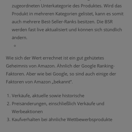
zugeordneten Unterkategorie des Produktes. Wird das
Produkt in mehreren Kategorien gelistet, kann es somit
auch mehrere Best-Seller-Ranks besitzen. Die BSR
werden fast live aktualisiert und können sich stündlich
ändern.
Wie sich der Wert errechnet ist ein gut gehütetes
Geheimnis von Amazon. Ähnlich der Google Ranking-
Faktoren. Aber wie bei Google, so sind auch einige der
Faktoren von Amazon „bekannt“.
Verkäufe, aktuelle sowie historische
Preisänderungen, einschließlich Verkäufe und
Werbeaktionen
Kaufverhalten bei ähnliche Wettbewerbsprodukte