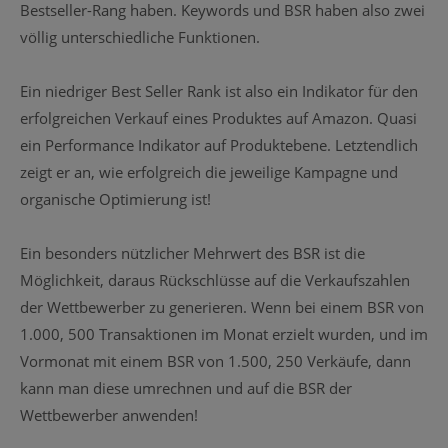
Bestseller-Rang haben. Keywords und BSR haben also zwei
völlig unterschiedliche Funktionen.
Ein niedriger Best Seller Rank ist also ein Indikator für den
erfolgreichen Verkauf eines Produktes auf Amazon. Quasi
ein Performance Indikator auf Produktebene. Letztendlich
zeigt er an, wie erfolgreich die jeweilige Kampagne und
organische Optimierung ist!
Ein besonders nützlicher Mehrwert des BSR ist die
Möglichkeit, daraus Rückschlüsse auf die Verkaufszahlen
der Wettbewerber zu generieren. Wenn bei einem BSR von
1.000, 500 Transaktionen im Monat erzielt wurden, und im
Vormonat mit einem BSR von 1.500, 250 Verkäufe, dann
kann man diese umrechnen und auf die BSR der
Wettbewerber anwenden!