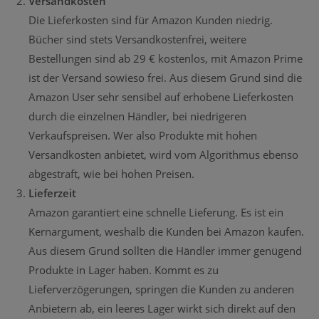
Versandkosten
Die Lieferkosten sind für Amazon Kunden niedrig.
Bücher sind stets Versandkostenfrei, weitere
Bestellungen sind ab 29 € kostenlos, mit Amazon Prime
ist der Versand sowieso frei. Aus diesem Grund sind die
Amazon User sehr sensibel auf erhobene Lieferkosten
durch die einzelnen Händler, bei niedrigeren
Verkaufspreisen. Wer also Produkte mit hohen
Versandkosten anbietet, wird vom Algorithmus ebenso
abgestraft, wie bei hohen Preisen.
Lieferzeit
Amazon garantiert eine schnelle Lieferung. Es ist ein
Kernargument, weshalb die Kunden bei Amazon kaufen.
Aus diesem Grund sollten die Händler immer genügend
Produkte in Lager haben. Kommt es zu
Lieferverzögerungen, springen die Kunden zu anderen
Anbietern ab, ein leeres Lager wirkt sich direkt auf den