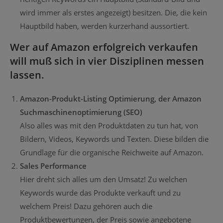
wird immer als erstes angezeigt) besitzen. Die, die kein
Hauptbild haben, werden kurzerhand aussortiert.
Wer auf Amazon erfolgreich verkaufen
will muß sich in vier Disziplinen messen
lassen.
Amazon-Produkt-Listing Optimierung, der Amazon
Suchmaschinenoptimierung (SEO)
Also alles was mit den Produktdaten zu tun hat, von
Bildern, Videos, Keywords und Texten. Diese bilden die
Grundlage für die organische Reichweite auf Amazon.
Sales Performance
Hier dreht sich alles um den Umsatz! Zu welchen
Keywords wurde das Produkte verkauft und zu
welchem Preis! Dazu gehören auch die
Produktbewertungen, der Preis sowie angebotene