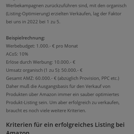
Werbekampagnen zurückzuführen sind, mit den organisch
(Listing-Optimierung) erzielten Verkäufen, lag der Faktor
bei uns in 2022 bei 1 zu 5.
Beispielrechnung:
Werbebudget: 1.000.- € pro Monat
ACoS: 10%
Erlöse durch Werbung: 10.000.- €
Umsatz organisch (1 zu 5): 50.000.- €
Gesamt AMZ: 60.000.- € (abzüglich Provision, PPC etc.)
Daher muß die Ausgangsbasis für den Verkauf von
Produkten über Amazon immer ein sauber optimiertes
Produkt-Listing sein. Um aber erfolgreich zu verkaufen,
braucht es noch viele weitere Kriterien.
Kriterien für ein erfolgreiches Listing bei
Amazon