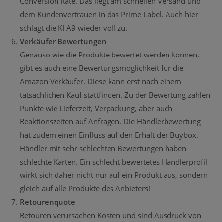
Conversion Rate. Das liegt am schnellen Versand und
dem Kundenvertrauen in das Prime Label. Auch hier
schlägt die KI A9 wieder voll zu.
Verkäufer Bewertungen
Genauso wie die Produkte bewertet werden können,
gibt es auch eine Bewertungsmöglichkeit für die
Amazon Verkäufer. Diese kann erst nach einem
tatsächlichen Kauf stattfinden. Zu der Bewertung zählen
Punkte wie Lieferzeit, Verpackung, aber auch
Reaktionszeiten auf Anfragen. Die Händlerbewertung
hat zudem einen Einfluss auf den Erhalt der Buybox.
Händler mit sehr schlechten Bewertungen haben
schlechte Karten. Ein schlecht bewertetes Händlerprofil
wirkt sich daher nicht nur auf ein Produkt aus, sondern
gleich auf alle Produkte des Anbieters!
Retourenquote
Retouren verursachen Kosten und sind Ausdruck von