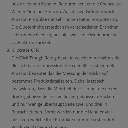
unzufriedenen Kunden. Retouren senken die Chance auf
Wiederkäufe bei Amazon. Aus diesen Gründen wertet
Amazon Produkte mit sehr hohen Retourenquoten ab.
Die Quotenhöhe ist jedoch in verschiedenen Branchen
sehr unterschiedlich, beispielsweise die Modebranche
vs. Elektronikartikel.
Klickrate CTR
Die Click Trough Rate gibt an, in welchem Verhältnis die
die sichtbaren Impressionen zu den Klicks stehen. Bei
Amazon bedeutet das die Messung der Klicks auf
bestimmte Produktdetailseiten. Dabei lässt sich
analysieren, dass die Mehrheit der User auf die ersten
drei Ergebnisse der ersten Suchergebnisseite klicken
und nur wenige überhaupt Seite zwei und drei in
Betracht ziehen. Somit werden nur die Händler viel
absetzen, welche Ihre Produkte unter die ersten drei
Produkte platzieren können.