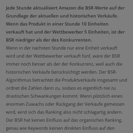
Jede Stunde aktualisiert Amazon die BSR-Werte auf der
Grundlage der aktuellen und historischen Verkäufe.
Wenn das Produkt in einer Stunde 10 Einheiten
verkauft hat und der Wettbewerber 5 Einheiten, ist der
BSR niedriger als der des Konkurrenten.
Wenn in der nächsten Stunde nur eine Einheit verkauft
wird und der Wettbewerber verkauft fünf, wäre der BSR
immer noch besser als der der Konkurrenz, weil auch die
historischen Verkäufe berücksichtigt werden. Der BSR-
Algorithmus betrachtet die Produktverkäufe insgesamt und
ordnet die Zahlen dann zu, sodass es eigentlich nie zu
drastischen Schwankungen kommt. Wenn plötzlich einen
enormen Zuwachs oder Rückgang der Verkäufe gemessen
wird, wird sich das Ranking also nicht schlagartig ändern.
Der BSR hat keinen Einfluss auf das organisches Ranking,
genau wie Keywords keinen direkten Einfluss auf den