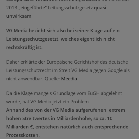
2013 „eingeführte“ Leitungsschutzgesetz
quasi
unwirksam
.
VG Media bezieht sich also bei seiner Klage auf ein
Leistungsschutzgesetzt, welches eigentlich nicht
rechtskräftig ist.
Daher erklärte der Europäische Gerichtshof das deutsche
Leistungsschutzrecht im Streit VG Media gegen Google als
nicht anwendbar. Quelle:
Meedia
Da die Klage mangels Grundlage vom EuGH abgelehnt
wurde, hat VG Media jetzt ein Problem.
Anhand des von der VG Media aufgerufenen, extrem
hohen Streitwertes in Milliardenhöhe, so ca. 10
Milliarden €, entstehen natürlich auch entsprechende
Prozesskosten.