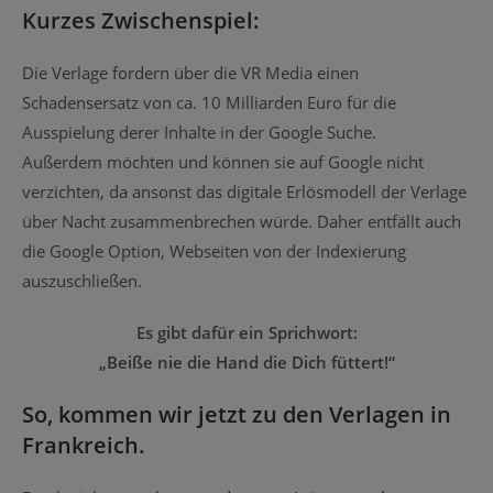
Kurzes Zwischenspiel:
Die Verlage fordern über die VR Media einen
Schadensersatz von ca. 10 Milliarden Euro für die
Ausspielung derer Inhalte in der Google Suche.
Außerdem möchten und können sie auf Google nicht
verzichten, da ansonst das digitale Erlösmodell der Verlage
über Nacht zusammenbrechen würde. Daher entfällt auch
die Google Option, Webseiten von der Indexierung
auszuschließen.
Es gibt dafür ein Sprichwort:
„Beiße nie die Hand die Dich füttert!“
So, kommen wir jetzt zu den Verlagen in
Frankreich.