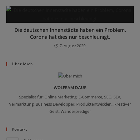
Die deutschen Innenstädte haben ein Problem,
Corona hat dies nur beschleunigt.
7. August 2020
Über Mich
WOLFRAM DAUR
Spezialist für: Online Marketing, E-Commerce, SEO, SEA,
Vermarktung, Business Developper, Produktentwickler... kreativer
Geist, Wanderprediger
Kontakt