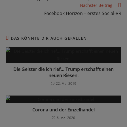
ansehen
Nächster Beitrag
Facebook Horizon – erstes Social-VR
DAS KÖNNTE DIR AUCH GEFALLEN
Die Geister die ich rief… Trump erschafft einen
neuen Riesen.
22. Mai 2019
Corona und der Einzelhandel
6. Mai 2020