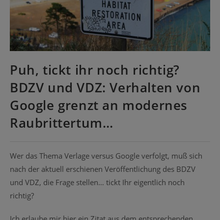
Puh, tickt ihr noch richtig?
BDZV und VDZ: Verhalten von
Google grenzt an modernes
Raubrittertum…
Wer das Thema Verlage versus Google verfolgt, muß sich
nach der aktuell erschienen Veröffentlichung des BDZV
und VDZ, die Frage stellen… tickt Ihr eigentlich noch
richtig?
Ich erlaube mir hier ein Zitat aus dem entsprechenden