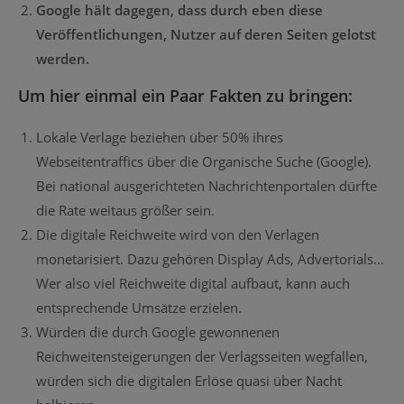
Google hält dagegen, dass durch eben diese
Veröffentlichungen, Nutzer auf deren Seiten gelotst
werden.
Um hier einmal ein Paar Fakten zu bringen:
Lokale Verlage beziehen über 50% ihres
Webseitentraffics über die Organische Suche (Google).
Bei national ausgerichteten Nachrichtenportalen dürfte
die Rate weitaus größer sein.
Die digitale Reichweite wird von den Verlagen
monetarisiert. Dazu gehören Display Ads, Advertorials…
Wer also viel Reichweite digital aufbaut, kann auch
entsprechende Umsätze erzielen.
Würden die durch Google gewonnenen
Reichweitensteigerungen der Verlagsseiten wegfallen,
würden sich die digitalen Erlöse quasi über Nacht