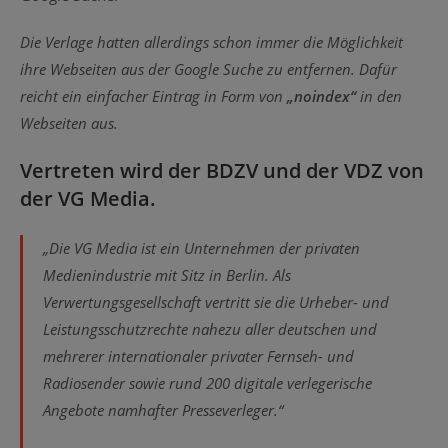
Die Verlage hatten allerdings schon immer die Möglichkeit
ihre Webseiten aus der Google Suche zu entfernen. Dafür
reicht ein einfacher Eintrag in Form von
„noindex“
in den
Webseiten aus.
Vertreten wird der BDZV und der VDZ von
der VG Media.
„Die VG Media ist ein Unternehmen der privaten
Medienindustrie mit Sitz in Berlin. Als
Verwertungsgesellschaft vertritt sie die Urheber- und
Leistungsschutzrechte nahezu aller deutschen und
mehrerer internationaler privater Fernseh- und
Radiosender sowie rund 200 digitale verlegerische
Angebote namhafter Presseverleger.“