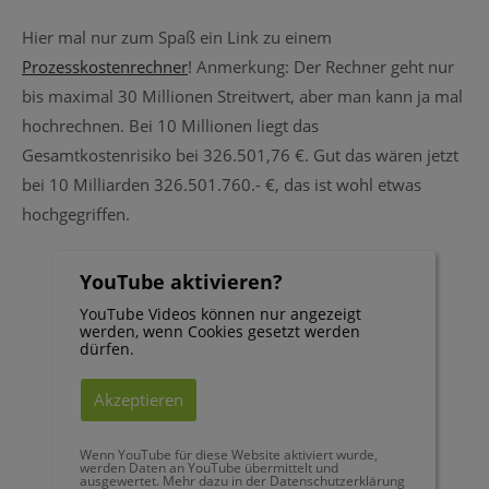
Hier mal nur zum Spaß ein Link zu einem
Prozesskostenrechner
! Anmerkung: Der Rechner geht nur
bis maximal 30 Millionen Streitwert, aber man kann ja mal
hochrechnen. Bei 10 Millionen liegt das
Gesamtkostenrisiko bei 326.501,76 €. Gut das wären jetzt
bei 10 Milliarden 326.501.760.- €, das ist wohl etwas
hochgegriffen.
YouTube aktivieren?
YouTube Videos können nur angezeigt
werden, wenn Cookies gesetzt werden
dürfen.
Akzeptieren
Wenn YouTube für diese Website aktiviert wurde,
werden Daten an YouTube übermittelt und
ausgewertet. Mehr dazu in der Datenschutzerklärung