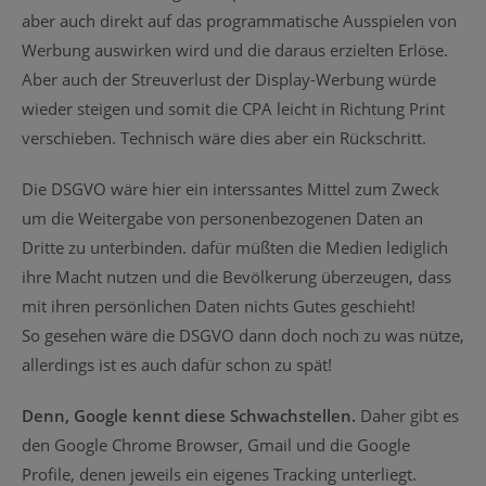
aber auch direkt auf das programmatische Ausspielen von
Werbung auswirken wird und die daraus erzielten Erlöse.
Aber auch der Streuverlust der Display-Werbung würde
wieder steigen und somit die CPA leicht in Richtung Print
verschieben. Technisch wäre dies aber ein Rückschritt.
Die DSGVO wäre hier ein interssantes Mittel zum Zweck
um die Weitergabe von personenbezogenen Daten an
Dritte zu unterbinden. dafür müßten die Medien lediglich
ihre Macht nutzen und die Bevölkerung überzeugen, dass
mit ihren persönlichen Daten nichts Gutes geschieht!
So gesehen wäre die DSGVO dann doch noch zu was nütze,
allerdings ist es auch dafür schon zu spät!
Denn, Google kennt diese Schwachstellen.
Daher gibt es
den Google Chrome Browser, Gmail und die Google
Profile, denen jeweils ein eigenes Tracking unterliegt.