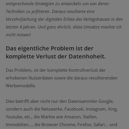
entsprechende Strategien zu entwickeln um von deren
Techniken zu prfitieren. Daraus resultierte eine
Verzehnfachung der digitalen Erlöse des Verlagshauses in den
letzten 4 Jahren. Und ganz ehrlich, diese Umsätze möchte ich
nicht missen!
Das eigentliche Problem ist der
komplette Verlust der Datenhoheit.
Das Problem, ist der komplette Kontrollverlust der
erhobenen Nutzerdaten sowie die daraus resultierenden
Werbemodelle.
Dies betrifft aber nicht nur den Datensammler Google,
sondern auch die Netzwerke, Facebook, Instagram, Xing,
Youtube, etc., die Märkte wie Amazon, Stellen,
Immobilien…, die Browser Chrome, Firefox, Safari… und