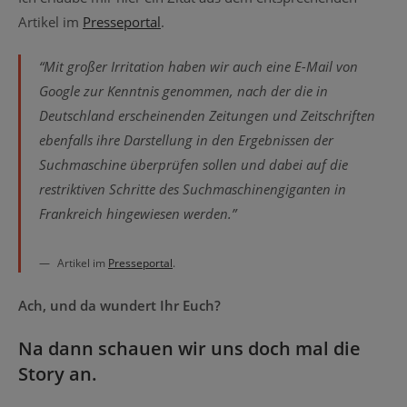
Artikel im
Presseportal
.
“Mit großer Irritation haben wir auch eine E-Mail von
Google zur Kenntnis genommen, nach der die in
Deutschland erscheinenden Zeitungen und Zeitschriften
ebenfalls ihre Darstellung in den Ergebnissen der
Suchmaschine überprüfen sollen und dabei auf die
restriktiven Schritte des Suchmaschinengiganten in
Frankreich hingewiesen werden.”
Artikel im
Presseportal
.
Ach, und da wundert Ihr Euch?
Na dann schauen wir uns doch mal die
Story an.