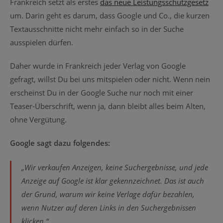
Frankreich setzt als erstes
das neue Leistungsschutzgesetz
um. Darin geht es darum, dass Google und Co., die kurzen
Textausschnitte nicht mehr einfach so in der Suche
ausspielen dürfen.
Daher wurde in Frankreich jeder Verlag von Google
gefragt, willst Du bei uns mitspielen oder nicht. Wenn nein
erscheinst Du in der Google Suche nur noch mit einer
Teaser-Überschrift, wenn ja, dann bleibt alles beim Alten,
ohne Vergütung.
Google sagt dazu folgendes:
„Wir verkaufen Anzeigen, keine Suchergebnisse, und jede
Anzeige auf Google ist klar gekennzeichnet. Das ist auch
der Grund, warum wir keine Verlage dafür bezahlen,
wenn Nutzer auf deren Links in den Suchergebnissen
klicken.“