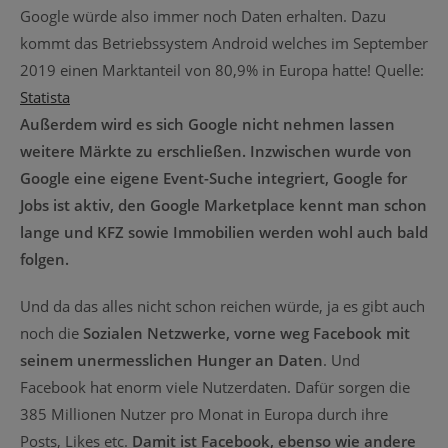
Google würde also immer noch Daten erhalten. Dazu
kommt das Betriebssystem Android welches im September
2019 einen Marktanteil von 80,9% in Europa hatte! Quelle:
Statista
Außerdem wird es sich Google nicht nehmen lassen
weitere Märkte zu erschließen. Inzwischen wurde von
Google eine eigene Event-Suche integriert, Google for
Jobs ist aktiv, den Google Marketplace kennt man schon
lange und KFZ sowie Immobilien werden wohl auch bald
folgen.
Und da das alles nicht schon reichen würde, ja es gibt auch
noch die
Sozialen Netzwerke, vorne weg Facebook mit
seinem unermesslichen Hunger an Daten
. Und
Facebook hat enorm viele Nutzerdaten. Dafür sorgen die
385 Millionen Nutzer pro Monat in Europa durch ihre
Posts, Likes etc.
Damit ist Facebook, ebenso wie andere