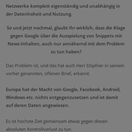
Netzwerke komplett eigenständig und unabhängig in
der Datenhoheit und Nutzung.
So und jetzt nochmal, glaubt Ihr wirklich, dass die Klage
gegen Google über die Ausspielung von Snippets mit
News-Inhalten, auch nur annähernd mit dem Problem
zu tun haben?
Das Problem ist, und das hat auch Herr Döpfner in seinem
vorher genannten, offenen Brief, erkannt.
Europa hat der Macht von Google, Facebook, Android,
Windows etc. nichts entgegenzusetzen und ist damit
auf deren Daten angewiesen.
Es ist höchste Zeit gemeinsam etwas gegen diesen
absoluten Kontrollverlust zu tun.