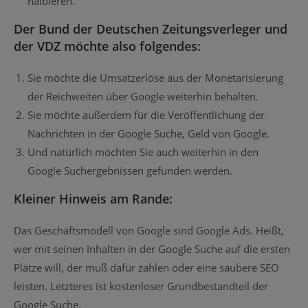
halbieren.
Der Bund der Deutschen Zeitungsverleger und
der VDZ möchte also folgendes:
Sie möchte die Umsatzerlöse aus der Monetarisierung
der Reichweiten über Google weiterhin behalten.
Sie möchte außerdem für die Veröffentlichung der
Nachrichten in der Google Suche, Geld von Google.
Und natürlich möchten Sie auch weiterhin in den
Google Suchergebnissen gefunden werden.
Kleiner Hinweis am Rande:
Das Geschäftsmodell von Google sind Google Ads. Heißt,
wer mit seinen Inhalten in der Google Suche auf die ersten
Plätze will, der muß dafür zahlen oder eine saubere SEO
leisten. Letzteres ist kostenloser Grundbestandteil der
Google Suche.