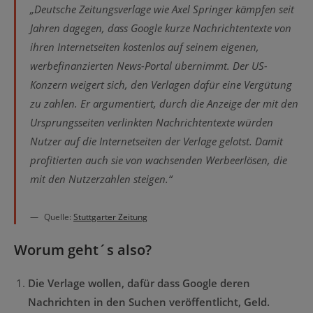
„Deutsche Zeitungsverlage wie Axel Springer kämpfen seit
Jahren dagegen, dass Google kurze Nachrichtentexte von
ihren Internetseiten kostenlos auf seinem eigenen,
werbefinanzierten News-Portal übernimmt. Der US-
Konzern weigert sich, den Verlagen dafür eine Vergütung
zu zahlen. Er argumentiert, durch die Anzeige der mit den
Ursprungsseiten verlinkten Nachrichtentexte würden
Nutzer auf die Internetseiten der Verlage gelotst. Damit
profitierten auch sie von wachsenden Werbeerlösen, die
mit den Nutzerzahlen steigen.“
Quelle:
Stuttgarter Zeitung
Worum geht´s also?
Die Verlage wollen, dafür dass Google deren
Nachrichten in den Suchen veröffentlicht, Geld.