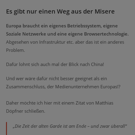
Es gibt nur einen Weg aus der Misere
Europa braucht ein eigenes Betriebssystem, eigene
Soziale Netzwerke und eine eigene Browsertechnologie.
Abgesehen von Infrastruktur etc. aber das ist ein anderes
Problem.
Dafür lohnt sich auch mal der Blick nach China!
Und wer wäre dafür nicht besser geeignet als ein
Zusammenschluss, der Medienunternehmen Europas!?
Daher möchte ich hier mit einem Zitat von Matthias
Döpfner schließen.
„Die Zeit der alten Garde ist am Ende – und zwar überall“