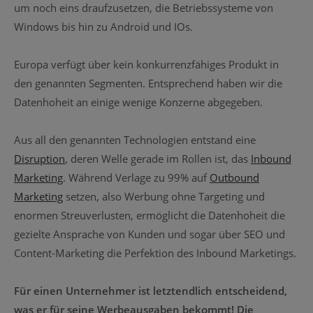
um noch eins draufzusetzen, die Betriebssysteme von
Windows bis hin zu Android und IOs.
Europa verfügt über kein konkurrenzfähiges Produkt in
den genannten Segmenten. Entsprechend haben wir die
Datenhoheit an einige wenige Konzerne abgegeben.
Aus all den genannten Technologien entstand eine
Disruption
, deren Welle gerade im Rollen ist, das
Inbound
Marketing
. Während Verlage zu 99% auf
Outbound
Marketing
setzen, also Werbung ohne Targeting und
enormen Streuverlusten, ermöglicht die Datenhoheit die
gezielte Ansprache von Kunden und sogar über SEO und
Content-Marketing die Perfektion des Inbound Marketings.
Für einen Unternehmer ist letztendlich entscheidend,
was er für seine Werbeausgaben bekommt! Die