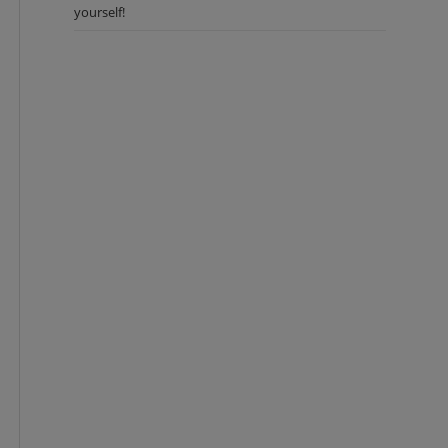
yourself!