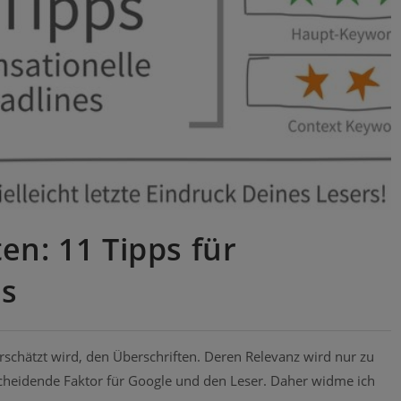
en: 11 Tipps für
es
schätzt wird, den Überschriften. Deren Relevanz wird nur zu
tscheidende Faktor für Google und den Leser. Daher widme ich