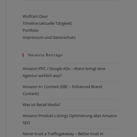
Wolfram Daur
Timeline (aktuelle Tätigkeit)
Portfolio
Impressum und Datenschutz
Neueste Beiträge
Amazon PPC / Google ADs – Wann bringt eine
Agentur wirklich was?
Amazon ­­­A+ Content (EBC – Enhanced Brand
Content)
Was ist Retail Media?
Amazon Produkt Listings Optimierung alias Amazon
SEO
Never trust a Trafficgateway – Better trust in