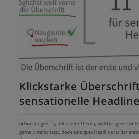
Klickstarke Überschrift
sensationelle Headlin
nd weiter geht´s, mit einem Thema, welches gerne unter
gerne unterschätzt, doch eine gute Headline ist der en