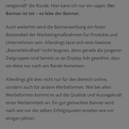
zeitgemäß“ die Runde. Hier kann ich nur ein sagen:
Der
Banner ist tot – es lebe der Banner.
Auch weiterhin wird die Bannerwerbung ein fester
Bestandteil der Marketingmaßnahmen für Produkte und
Unternehmen sein. Allerdings lässt sich eine Gewisse
„Bannerblindheit“ nicht leugnen, denn gerade die jüngeren
Zielgruppen sind bereits so an Display Ads gewöhnt, dass
sie diese nur nach am Rande bemerken.
Allerdings gilt dies nicht nur für den Bereich online,
sondern auch für andere Werbeformen. Wie bei allen
Werbeformen kommt es auf die Qualität und Aussagekraft
eines Werbemittels an. Ein gut gemachtes Banner wird
nach wie vor die selben Erfolgsquoten erzielen wie vor
einigen Jahren.