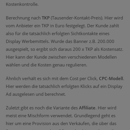
Kostenkontrolle.
Berechnung nach
TKP
(Tausender-Kontakt-Preis). Hier wird
vom Anbieter ein TKP in Euro festgelegt. Der Kunde zahlt
also für die tatsächlich erfolgten Sichtkontakte eines
Display Werbemittels. Wurde das Banner z.B. 200.000
ausgespielt, so ergibt sich daraus 200 x TKP als Kostensatz.
Hier kann der Kunde zwischen verschiedenen Modellen
wählen und die Kosten genau regulieren.
Ähnlich verhält es sich mit dem Cost per Click,
CPC-Modell
.
Hier werden die tatsächlich erfolgten Klicks auf ein Display
Ad ausgelesen und berechnet.
Zuletzt gibt es noch die Variante des
Affiliate
. Hier wird
meist eine Mischform verwendet. Grundlegend geht es
hier um eine Provision aus den Verkäufen, die über das