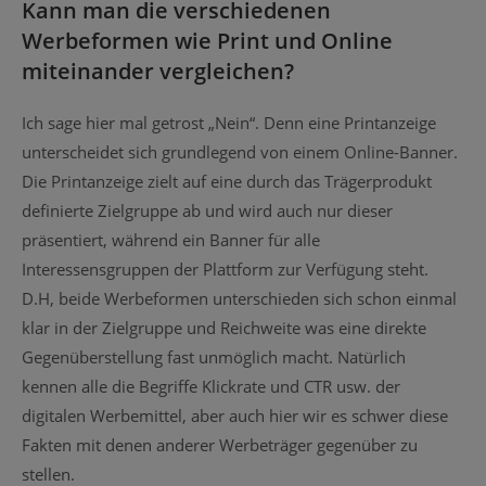
Kann man die verschiedenen
Werbeformen wie Print und Online
miteinander vergleichen?
Ich sage hier mal getrost „Nein“. Denn eine Printanzeige
unterscheidet sich grundlegend von einem Online-Banner.
Die Printanzeige zielt auf eine durch das Trägerprodukt
definierte Zielgruppe ab und wird auch nur dieser
präsentiert, während ein Banner für alle
Interessensgruppen der Plattform zur Verfügung steht.
D.H, beide Werbeformen unterschieden sich schon einmal
klar in der Zielgruppe und Reichweite was eine direkte
Gegenüberstellung fast unmöglich macht. Natürlich
kennen alle die Begriffe Klickrate und CTR usw. der
digitalen Werbemittel, aber auch hier wir es schwer diese
Fakten mit denen anderer Werbeträger gegenüber zu
stellen.