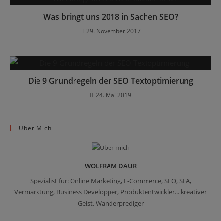
Was bringt uns 2018 in Sachen SEO?
29. November 2017
Die 9 Grundregeln der SEO Textoptimierung
24. Mai 2019
Über Mich
WOLFRAM DAUR
Spezialist für: Online Marketing, E-Commerce, SEO, SEA,
Vermarktung, Business Developper, Produktentwickler... kreativer
Geist, Wanderprediger