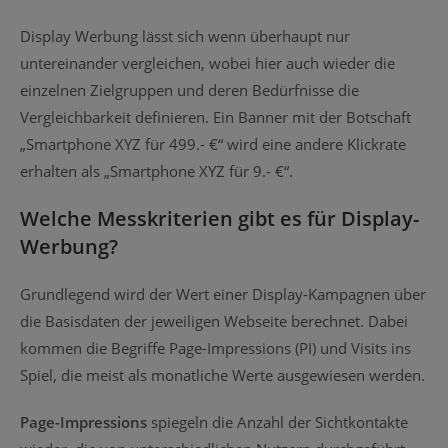
Display Werbung lässt sich wenn überhaupt nur
untereinander vergleichen, wobei hier auch wieder die
einzelnen Zielgruppen und deren Bedürfnisse die
Vergleichbarkeit definieren. Ein Banner mit der Botschaft
„Smartphone XYZ für 499.- €“ wird eine andere Klickrate
erhalten als „Smartphone XYZ für 9.- €“.
Welche Messkriterien gibt es für Display-
Werbung?
Grundlegend wird der Wert einer Display-Kampagnen über
die Basisdaten der jeweiligen Webseite berechnet. Dabei
kommen die Begriffe Page-Impressions (PI) und Visits ins
Spiel, die meist als monatliche Werte ausgewiesen werden.
Page-Impressions
spiegeln die Anzahl der Sichtkontakte