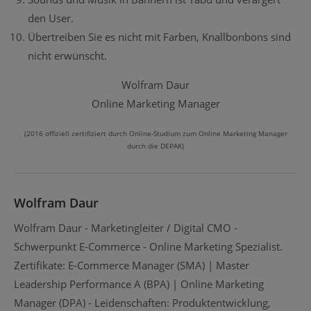
den User.
Übertreiben Sie es nicht mit Farben, Knallbonbons sind
nicht erwünscht.
Wolfram Daur
Online Marketing Manager
(2016 offiziell zertifiziert durch Online-Studium zum Online Marketing Manager
durch die DEPAK)
Wolfram Daur
Wolfram Daur - Marketingleiter / Digital CMO -
Schwerpunkt E-Commerce - Online Marketing Spezialist.
Zertifikate: E-Commerce Manager (SMA) | Master
Leadership Performance A (BPA) | Online Marketing
Manager (DPA) - Leidenschaften: Produktentwicklung,