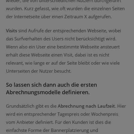
wieder, die von unterschiedlichen Nutzern durchgeführt
wurden. Kurz gefasst, wie oft wurden die einzelnen Seiten
der Internetseite über einen Zeitraum X aufgerufen.
Visits
sind Aufrufe der entsprechenden Webseite, wobei
das Surfverhalten des Users nicht berücksichtigt wird.
Wenn also ein User eine bestimmte Webseite ansteuert
erhält diese Webseite einen Visit, dabei ist es nicht
relevant, wie lange er auf der Seite bleibt oder wie viele
Unterseiten der Nutzer besucht.
So lassen sich dann auch die ersten
Abrechnungsmodelle definieren.
Grundsätzlich gibt es die
Abrechnung nach Laufzeit
. Hier
wird ein entsprechender Tagespreis oder Wochenpreis
vom Anbieter definiert. Für den Kunden ist dies die
einfachste Forme der Bannerplatzierung und