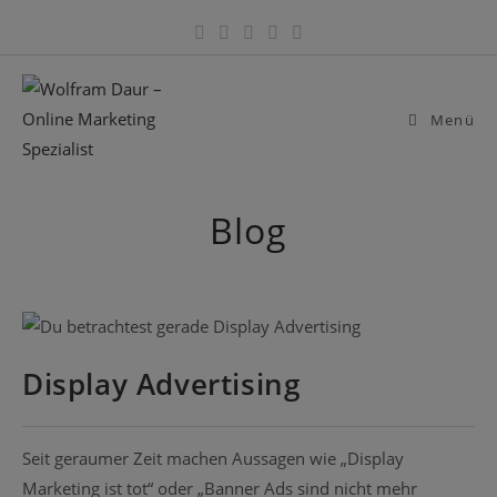
Zum
Inhalt
springen
Menü
Blog
Display Advertising
Seit geraumer Zeit machen Aussagen wie „Display
Marketing ist tot“ oder „Banner Ads sind nicht mehr