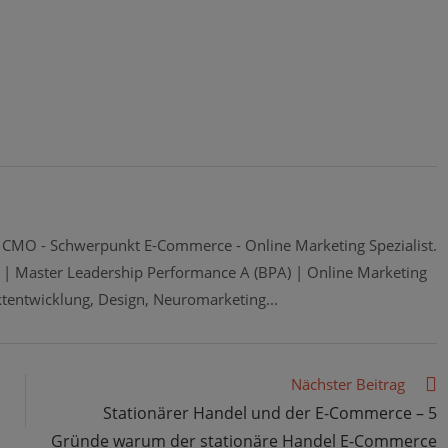
al CMO - Schwerpunkt E-Commerce - Online Marketing Spezialist.
 | Master Leadership Performance A (BPA) | Online Marketing
tentwicklung, Design, Neuromarketing...
Nächster Beitrag
Stationärer Handel und der E-Commerce – 5
Gründe warum der stationäre Handel E-Commerce