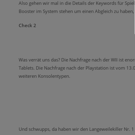
Also gehen wir mal in die Details der Keywords für Spie
Booster im System stehen um einen Abgleich zu haben,
Check 2
Was verrät uns das? Die Nachfrage nach der WII ist eno
Tablets. Die Nachfrage nach der Playstation ist vom 13
weiteren Konsolentypen.
Und schwupps, da haben wir den Langeweilekiller Nr. 1