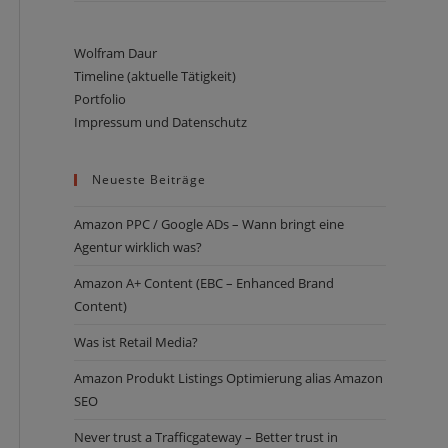
Wolfram Daur
Timeline (aktuelle Tätigkeit)
Portfolio
Impressum und Datenschutz
Neueste Beiträge
Amazon PPC / Google ADs – Wann bringt eine
Agentur wirklich was?
Amazon ­­­A+ Content (EBC – Enhanced Brand
Content)
Was ist Retail Media?
Amazon Produkt Listings Optimierung alias Amazon
SEO
Never trust a Trafficgateway – Better trust in