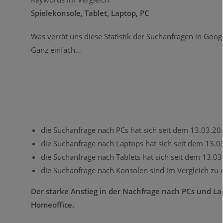
Spielekonsole, Tablet, Laptop, PC
Was verrät uns diese Statistik der Suchanfragen in Goog
Ganz einfach…
die Suchanfrage nach PCs hat sich seit dem 13.03.20
die Suchanfrage nach Laptops hat sich seit dem 13.0
die Suchanfrage nach Tablets hat sich seit dem 13.0
die Suchanfrage nach Konsolen sind im Vergleich zu 
Der starke Anstieg in der Nachfrage nach PCs und Lap
Homeoffice.