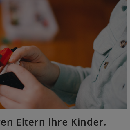
en Eltern ihre Kinder.