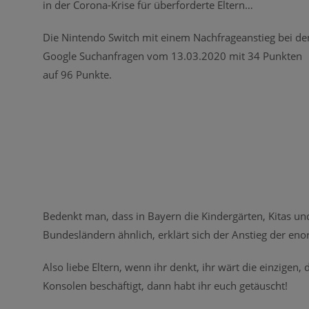
in der Corona-Krise für überforderte Eltern…
Die Nintendo Switch mit einem Nachfrageanstieg bei de
Google Suchanfragen vom 13.03.2020 mit 34 Punkten
auf 96 Punkte.
Bedenkt man, dass in Bayern die Kindergärten, Kitas un
Bundesländern ähnlich, erklärt sich der Anstieg der en
Also liebe Eltern, wenn ihr denkt, ihr wärt die einzigen, 
Konsolen beschäftigt, dann habt ihr euch getäuscht!