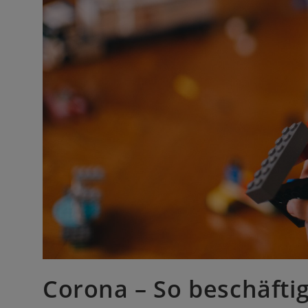
Corona – So beschäftig