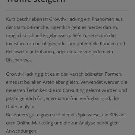
Kurz beschrieben ist Growth-Hacking ein Phänomen aus
der Startup-Branche. Eigentlich geht es hierbei darum,
möglichst schnell Ergebnisse zu liefern, sei es um die
Investoren zu beruhigen oder um potentielle Kunden und
Reichweite aufzubauen, oder einfach von jedem ein
Bischen was.
Growth-Hacking gibt es in den verschiedensten Formen,
eines ist bei allen Arten aber gleich. Verwendet werden die
neuesten Techniken die im Consulting gelernt wurden und
jetzt eigentlich für Jedermann/-frau verfügbar sind, die
Datenanalyse.
Besonders gut eignen sich hier als Spielwiese, die KPIs aus
dem Online-Marketing und die zur Analyse benötigten
Anwendungen.