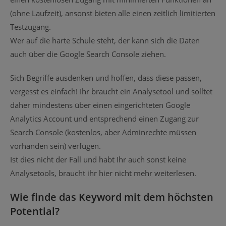
(ohne Laufzeit), ansonst bieten alle einen zeitlich limitierten
Testzugang.
Wer auf die harte Schule steht, der kann sich die Daten
auch über die Google Search Console ziehen.
Sich Begriffe ausdenken und hoffen, dass diese passen,
vergesst es einfach! Ihr braucht ein Analysetool und solltet
daher mindestens über einen eingerichteten Google
Analytics Account und entsprechend einen Zugang zur
Search Console (kostenlos, aber Adminrechte müssen
vorhanden sein) verfügen.
Ist dies nicht der Fall und habt Ihr auch sonst keine
Analysetools, braucht ihr hier nicht mehr weiterlesen.
Wie finde das Keyword mit dem höchsten
Potential?