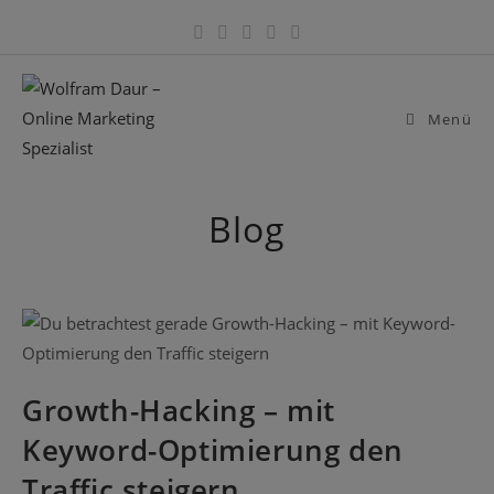
Zum
Inhalt
springen
Menü
Blog
Growth-Hacking – mit
Keyword-Optimierung den
Traffic steigern