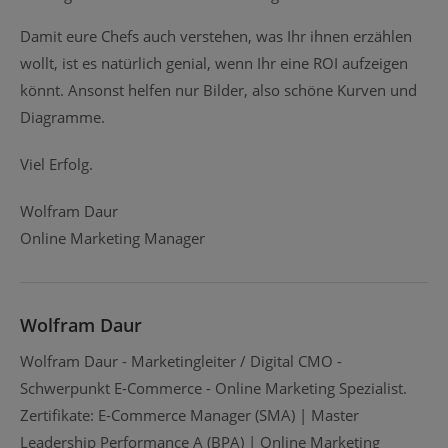
Damit eure Chefs auch verstehen, was Ihr ihnen erzählen
wollt, ist es natürlich genial, wenn Ihr eine ROI aufzeigen
könnt. Ansonst helfen nur Bilder, also schöne Kurven und
Diagramme.
Viel Erfolg.
Wolfram Daur
Online Marketing Manager
Wolfram Daur
Wolfram Daur - Marketingleiter / Digital CMO -
Schwerpunkt E-Commerce - Online Marketing Spezialist.
Zertifikate: E-Commerce Manager (SMA) | Master
Leadership Performance A (BPA) | Online Marketing