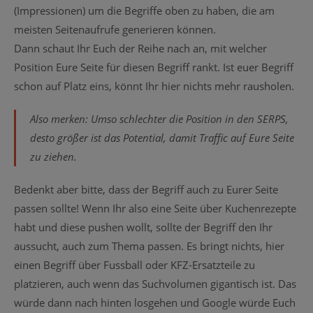
(Impressionen) um die Begriffe oben zu haben, die am
meisten Seitenaufrufe generieren können.
Dann schaut Ihr Euch der Reihe nach an, mit welcher
Position Eure Seite für diesen Begriff rankt. Ist euer Begriff
schon auf Platz eins, könnt Ihr hier nichts mehr rausholen.
Also merken: Umso schlechter die Position in den SERPS,
desto größer ist das Potential, damit Traffic auf Eure Seite
zu ziehen.
Bedenkt aber bitte, dass der Begriff auch zu Eurer Seite
passen sollte! Wenn Ihr also eine Seite über Kuchenrezepte
habt und diese pushen wollt, sollte der Begriff den Ihr
aussucht, auch zum Thema passen. Es bringt nichts, hier
einen Begriff über Fussball oder KFZ-Ersatzteile zu
platzieren, auch wenn das Suchvolumen gigantisch ist. Das
würde dann nach hinten losgehen und Google würde Euch