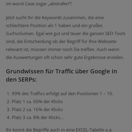
im worst Case sogar „abstrafen“!
Jetzt sucht Ihr die Keywords zusammen, die eine
schlechtere Position als 1 haben und ein großes
Suchvolumen. Egal wie gut und teuer die ganzen SEO Tools
sind, die Entscheidung ob der Begriff für Ihre Webseite
relevant ist, müssen immer noch Sie treffen. Auch wenn
die Auswertungen oft schon sehr gute Ergebnisse erzielen.
Grundwissen für Traffic über Google in
den SERPs:
99% des Traffics erfolgt auf den Positionen 1 – 10.
Platz 1 ca. 60% der Klicks
Platz 2 ca. 16% der Klicks
Platz 3 ca. 8% der Klicks…
Ihr könnt die Begriffe auch in eine EXCEL-Tabelle o.ä.