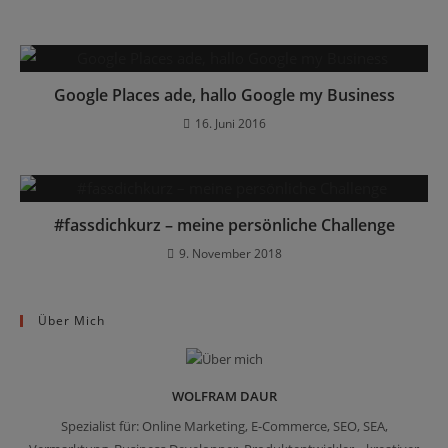
Google Places ade, hallo Google my Business
16. Juni 2016
#fassdichkurz – meine persönliche Challenge
9. November 2018
Über Mich
WOLFRAM DAUR
Spezialist für: Online Marketing, E-Commerce, SEO, SEA,