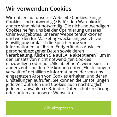
Wir verwenden Cookies
Wir nutzen auf unserer Webseite Cookies. Einige
Cookies sind notwendig (z.B. für den Warenkorb)
andere sind nicht notwendig. Die nicht-notwendigen
Cookies helfen uns bei der Optimierung unseres
Online-Angebotes, unserer Webseitenfunktionen
und werden für Marketingzwecke eingesetzt. Die
Einwilligung umfasst die Speicherung von
Informationen auf Ihrem Endgerät, das Auslesen
personenbezogener Daten sowie deren
Verarbeitung. Klicken Sie auf „Alle akzeptieren“, um in
den Einsatz von nicht notwendigen Cookies
einzuwilligen oder auf „Alle ablehnen“, wenn Sie sich
anders entscheiden. Sie können unter „Einstellungen
verwalten“ detaillierte Informationen der von uns
eingesetzten Arten von Cookies erhalten und deren
Einstellungen aufrufen. Sie können die Einstellungen
jederzeit aufrufen und Cookies auch nachträglich
jederzeit abwählen (z.B. in der Datenschutzerklärung
oder unten auf unserer Webseite).
Alle akzeptieren