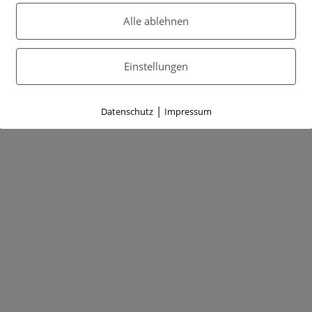
Alle ablehnen
Einstellungen
|
Datenschutz
Impressum