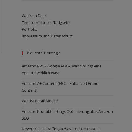
Wolfram Daur
Timeline (aktuelle Tätigkeit)
Portfolio
Impressum und Datenschutz
Neueste Beiträge
Amazon PPC / Google ADs – Wann bringt eine
Agentur wirklich was?
Amazon ­­­A+ Content (EBC – Enhanced Brand
Content)
Was ist Retail Media?
Amazon Produkt Listings Optimierung alias Amazon
SEO
Never trust a Trafficgateway – Better trust in