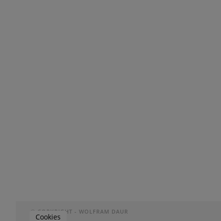
© COPYRIGHT - WOLFRAM DAUR
Cookies