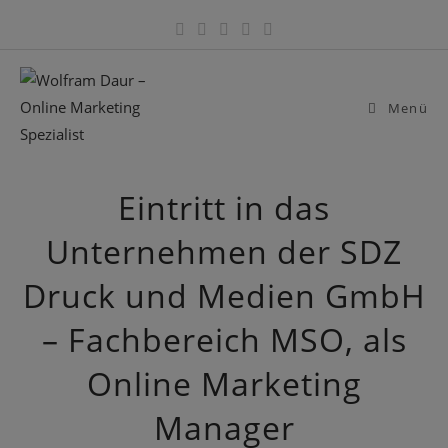
Zum
Inhalt
springen
Menü
Eintritt in das
Unternehmen der SDZ
Druck und Medien GmbH
– Fachbereich MSO, als
Online Marketing
Manager